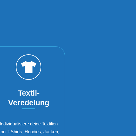
Textil-
Veredelung
Individualisiere deine Textilien
von T-Shirts, Hoodies, Jacken,