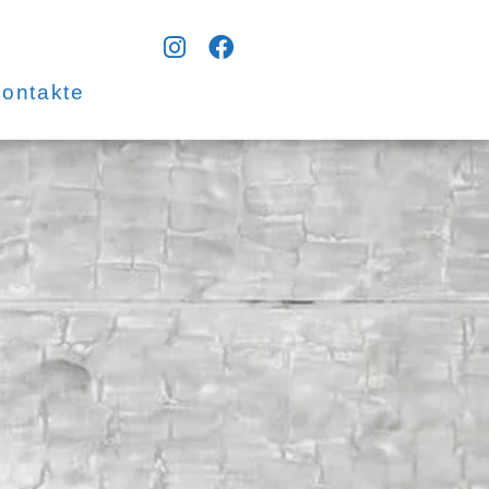
ontakte