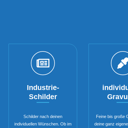
Industrie-
individu
Schilder
Gravu
Schilder nach deinen
Feine bis große 
individuellen Wünschen. Ob im
deine ganz eigen